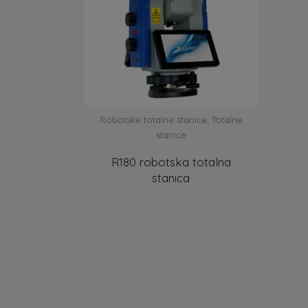
Robotske totalne stanice
,
Totalne
stanice
R180 robotska totalna
stanica