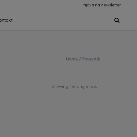
Prijava na newsletter
ontakt
Home
/
Proizvodi
Showing the single result