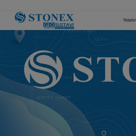
Naslo