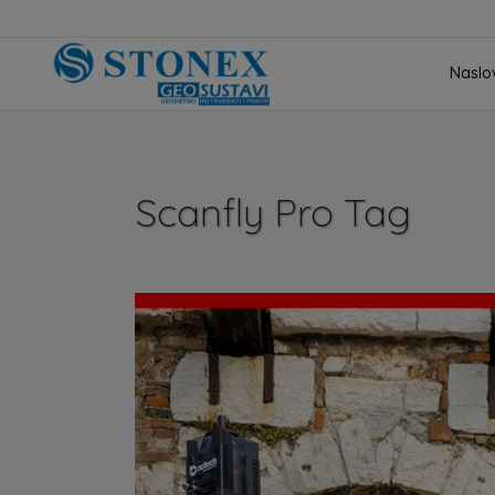
Naslo
Scanfly Pro Tag