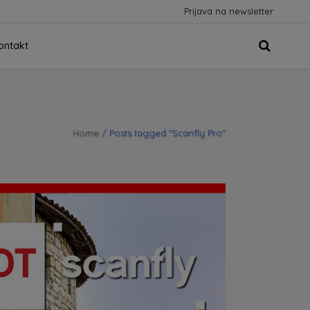
Prijava na newsletter
ontakt
Home
/
Posts tagged "Scanfly Pro"