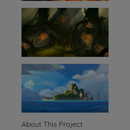
About This Project