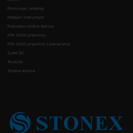
Promocije i sniženja
Rabljeni instrumenti
Robotske totalne stanice
RTK GNSS prijemnici
RTK GNSS prijemnici s kamerama
SLAM 3D
Teodoliti
Totalne stanice