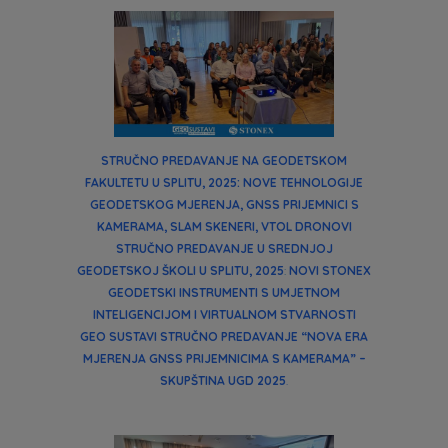
STRUČNO PREDAVANJE NA GEODETSKOM
FAKULTETU U SPLITU, 2025: NOVE TEHNOLOGIJE
GEODETSKOG MJERENJA, GNSS PRIJEMNICI S
KAMERAMA, SLAM SKENERI, VTOL DRONOVI
STRUČNO PREDAVANJE U SREDNJOJ
GEODETSKOJ ŠKOLI U SPLITU, 2025
:
NOVI STONEX
GEODETSKI INSTRUMENTI S UMJETNOM
INTELIGENCIJOM I VIRTUALNOM STVARNOSTI
GEO SUSTAVI STRUČNO PREDAVANJE “NOVA ERA
MJERENJA GNSS PRIJEMNICIMA S KAMERAMA” –
SKUPŠTINA UGD 2025
.