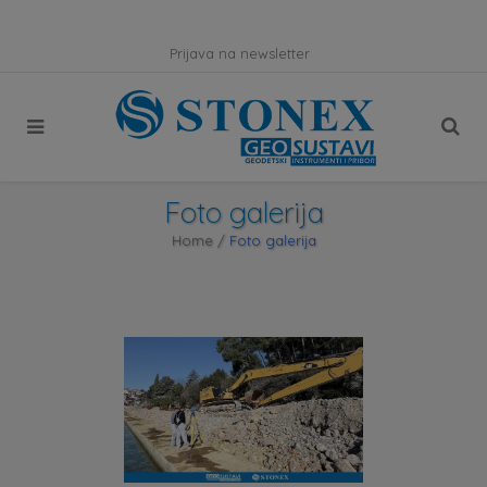
Prijava na newsletter
Foto galerija
Home
/
Foto galerija