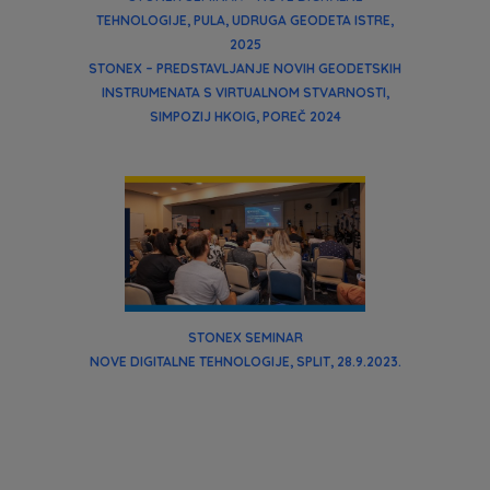
TEHNOLOGIJE, PULA, UDRUGA GEODETA ISTRE,
2025
STONEX – PREDSTAVLJANJE NOVIH GEODETSKIH
INSTRUMENATA S VIRTUALNOM STVARNOSTI,
SIMPOZIJ HKOIG, POREČ 2024
STONEX SEMINAR
NOVE DIGITALNE TEHNOLOGIJE, SPLIT, 28.9.2023.