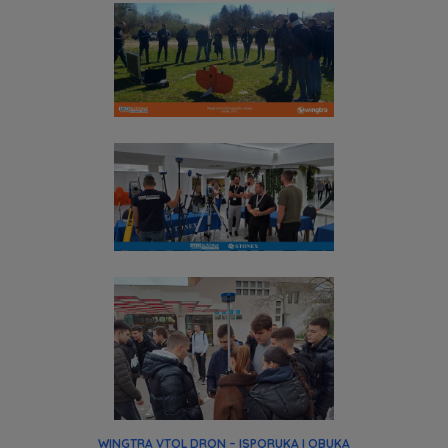
WINGTRA VTOL DRON – ISPORUKA I OBUKA