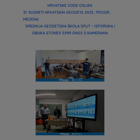
HRVATSKE
VODE OSIJEK
21. SUSRETI HRVATSKIH GEODETA 2025, TROGIR,
MEDENA
SREDNJA GEODETSKA ŠKOLA SPLIT – ISPORUKA I
OBUKA STONEX S999 GNSS S KAMERAMA