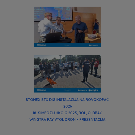
STONEX STX DIG INSTALACIJA NA ROVOKOPAČ
,
2026
18. SIMPOZIJ HKOIG 2025, BOL, O. BRAČ
WINGTRA RAY VTOL DRON – PREZENTACIJA