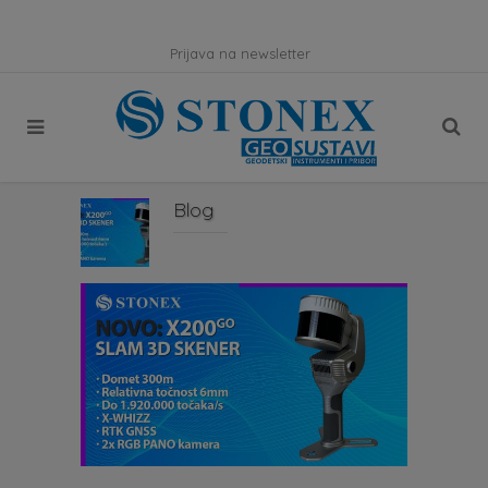
Prijava na newsletter
Blog