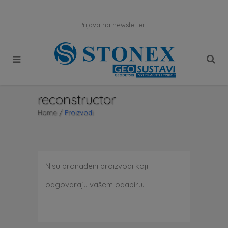
Prijava na newsletter
reconstructor
Home
/
Proizvodi
Nisu pronađeni proizvodi koji
odgovaraju vašem odabiru.