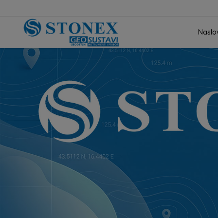
Naslo