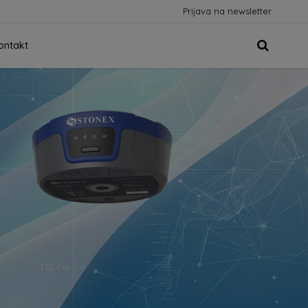
Prijava na newsletter
ontakt