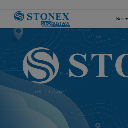
Naslo