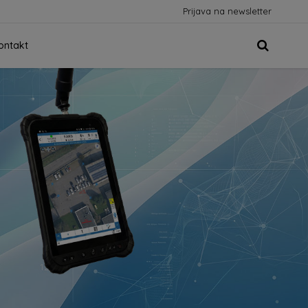
Prijava na newsletter
ontakt