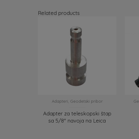
Related products
Adapteri
,
Geodetski pribor
Ge
Adapter za teleskopski štap
sa 5/8″ navoja na Leica