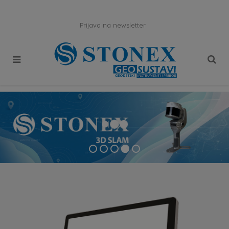
Prijava na newsletter