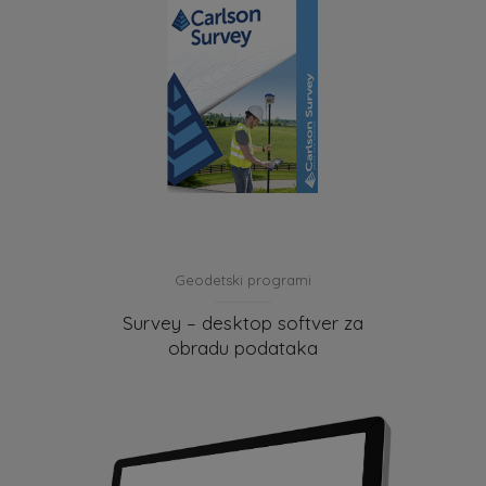
Geodetski programi
Survey – desktop softver za
obradu podataka