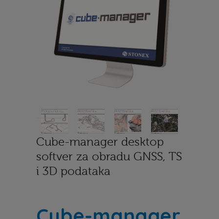
Cube-manager desktop
softver za obradu GNSS, TS
i 3D podataka
Cube-manager