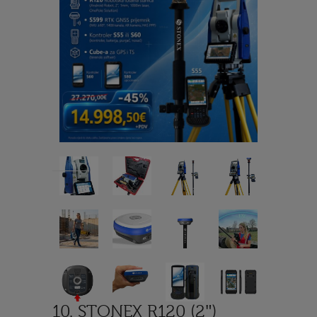
10. STONEX R120 (2″)