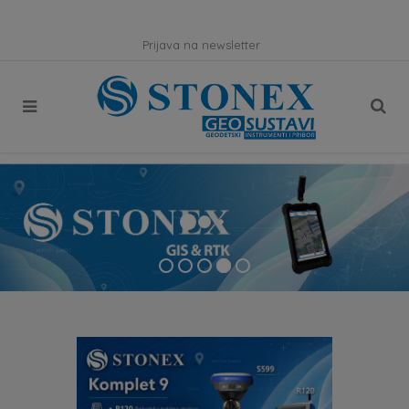
Prijava na newsletter