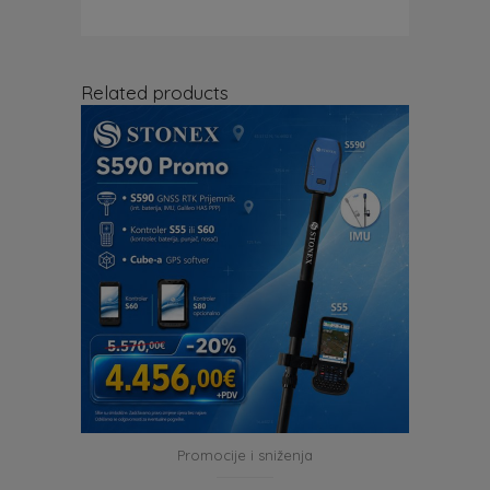
Related products
Promocije i sniženja