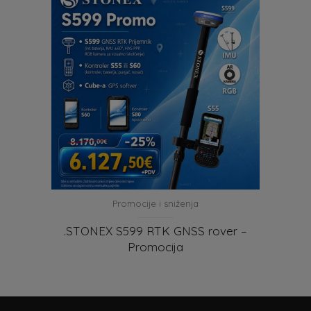
Promocije i sniženja
.STONEX S599 RTK GNSS rover –
Promocija