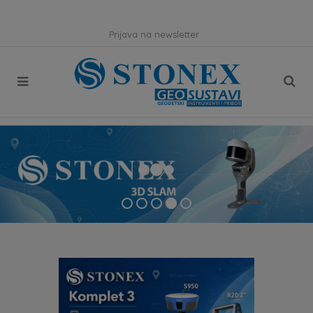
Prijava na newsletter