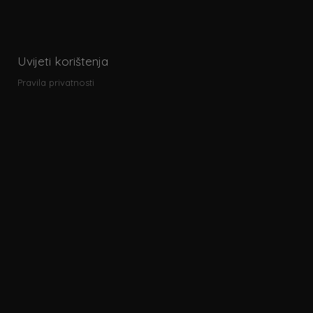
Uvijeti korištenja
Pravila privatnosti