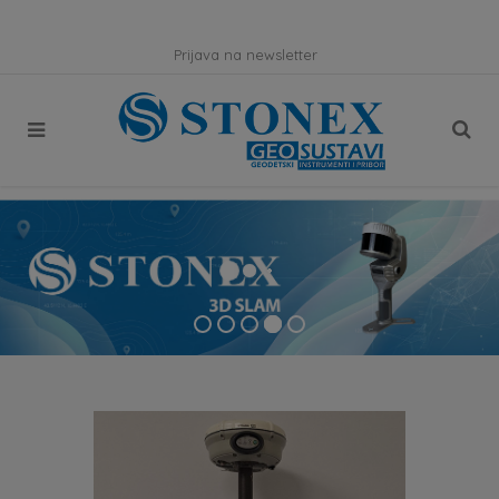
Prijava na newsletter