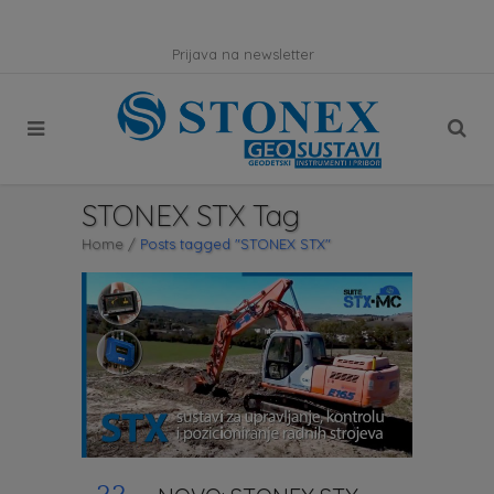
Prijava na newsletter
STONEX STX Tag
Home
/
Posts tagged "STONEX STX"