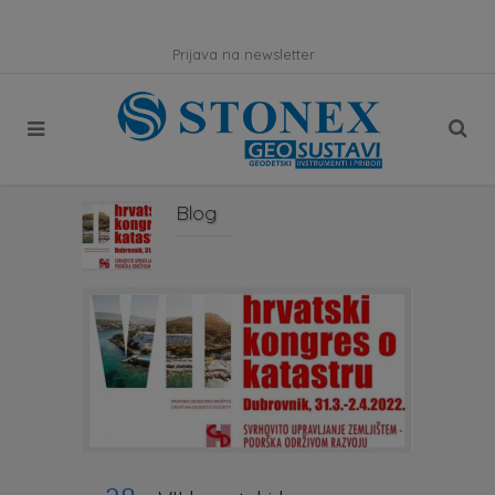
Prijava na newsletter
Blog