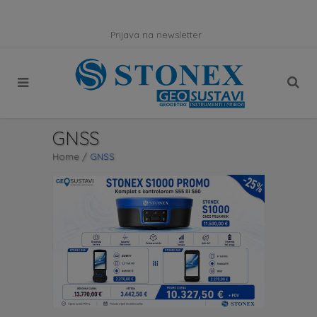
Prijava na newsletter
GNSS
Home
/
GNSS