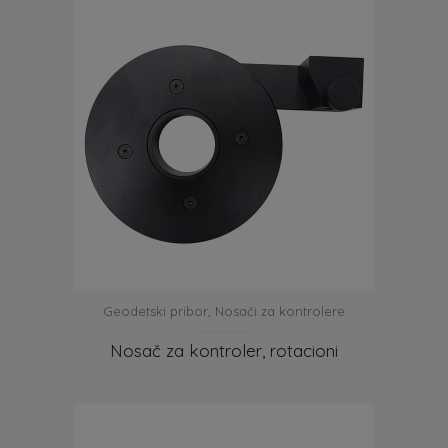
Geodetski pribor
,
Nosači za kontrolere
Nosač za kontroler, rotacioni