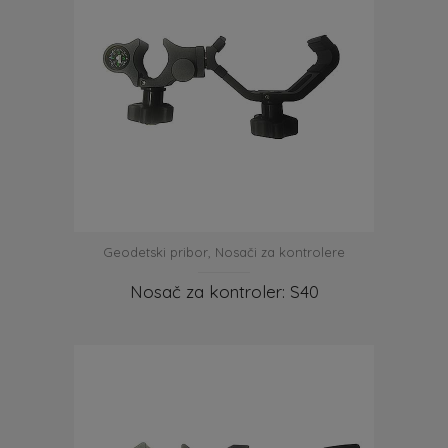
Geodetski pribor
,
Nosači za kontrolere
Nosač za kontroler: S40