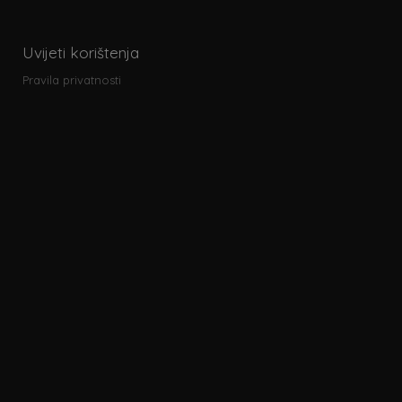
Uvijeti korištenja
Pravila privatnosti