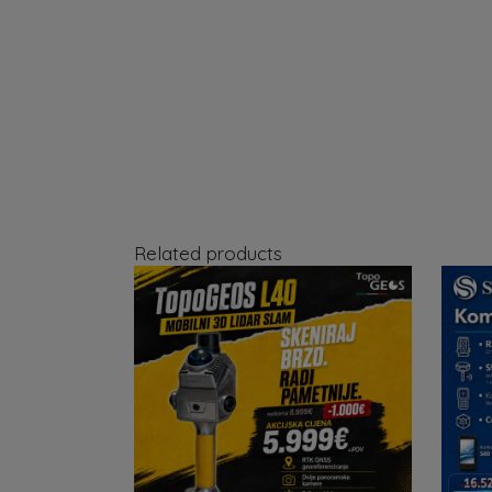
Related products