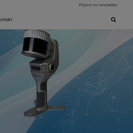
Prijava na newsletter
ontakt