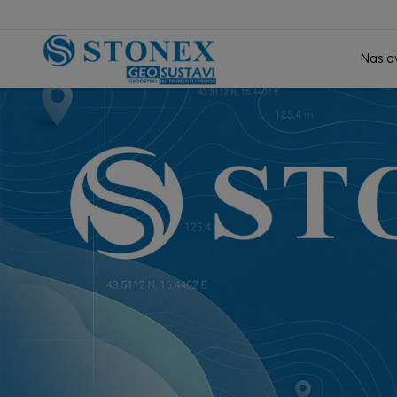
Naslo