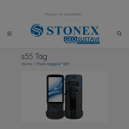
Prijava na newsletter
s55 Tag
Home
/
Posts tagged "s55"