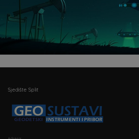
Sjedište Split
Adresa: